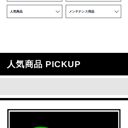
人気商品
メンテナンス用品
人気商品 PICKUP