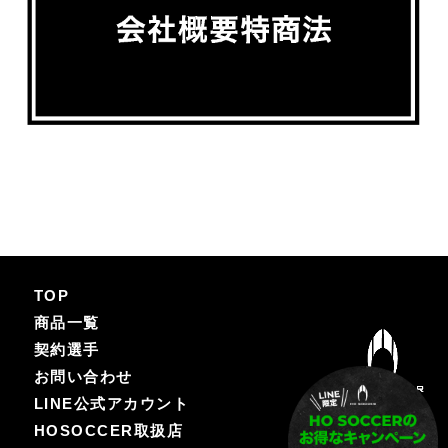
TOP
商品一覧
契約選手
お問い合わせ
LINE公式アカウント
HOSOCCER取扱店