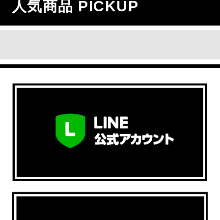
人気商品 PICKUP