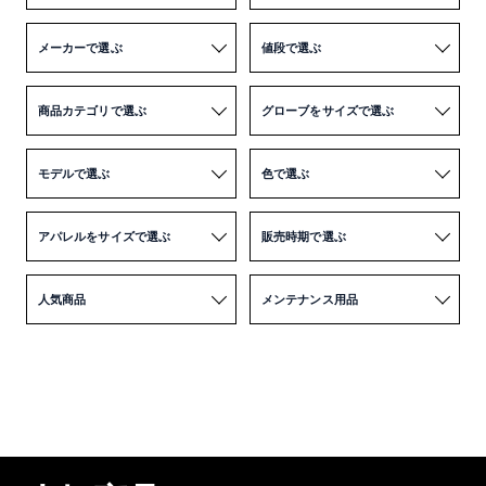
メーカーで選ぶ
値段で選ぶ
商品カテゴリで選ぶ
グローブをサイズで選ぶ
モデルで選ぶ
色で選ぶ
アパレルをサイズで選ぶ
販売時期で選ぶ
人気商品
メンテナンス用品