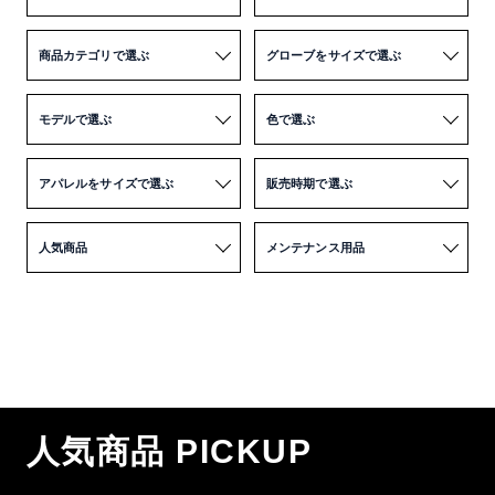
商品カテゴリで選ぶ
グローブをサイズで選ぶ
モデルで選ぶ
色で選ぶ
アパレルをサイズで選ぶ
販売時期で選ぶ
人気商品
メンテナンス用品
人気商品 PICKUP