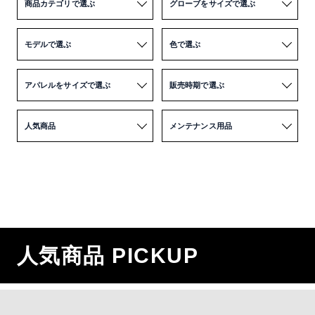
商品カテゴリで選ぶ
グローブをサイズで選ぶ
モデルで選ぶ
色で選ぶ
アパレルをサイズで選ぶ
販売時期で選ぶ
人気商品
メンテナンス用品
人気商品 PICKUP