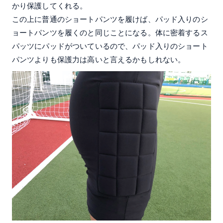
かり保護してくれる。
この上に普通のショートパンツを履けば、パッド入りのシ
ョートパンツを履くのと同じことになる。体に密着するス
パッツにパッドがついているので、パッド入りのショート
パンツよりも保護力は高いと言えるかもしれない。