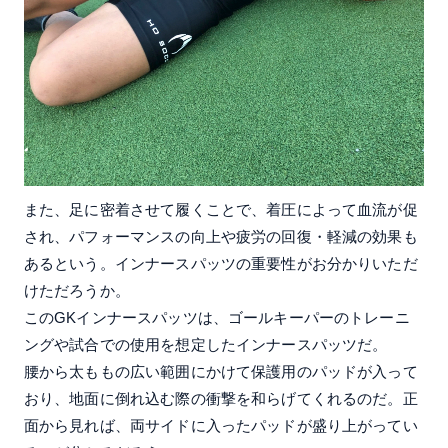
また、足に密着させて履くことで、着圧によって血流が促
され、パフォーマンスの向上や疲労の回復・軽減の効果も
あるという。インナースパッツの重要性がお分かりいただ
けただろうか。
このGKインナースパッツは、ゴールキーパーのトレーニ
ングや試合での使用を想定したインナースパッツだ。
腰から太ももの広い範囲にかけて保護用のパッドが入って
おり、地面に倒れ込む際の衝撃を和らげてくれるのだ。正
面から見れば、両サイドに入ったパッドが盛り上がってい