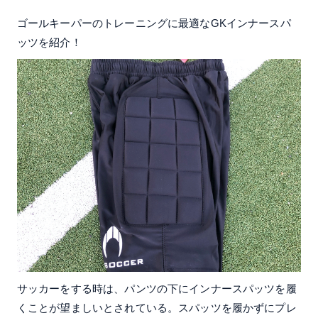
ゴールキーパーのトレーニングに最適なGKインナースパ
ッツを紹介！
サッカーをする時は、パンツの下にインナースパッツを履
くことが望ましいとされている。スパッツを履かずにプレ