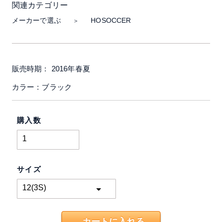
関連カテゴリー
メーカーで選ぶ
HOSOCCER
＞
販売時期： 2016年春夏
カラー：ブラック
購入数
サイズ