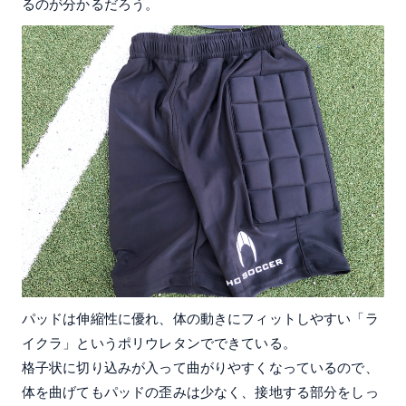
るのが分かるだろう。
パッドは伸縮性に優れ、体の動きにフィットしやすい「ラ
イクラ」というポリウレタンでできている。
格子状に切り込みが入って曲がりやすくなっているので、
体を曲げてもパッドの歪みは少なく、接地する部分をしっ