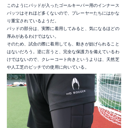
このようにパッドが入ったゴールキーパー用のインナース
パッツはそれほど多くないので、プレーヤーたちにはかな
り重宝されているようだ。
パッドの部分は、実際に着用してみると、気になるほどの
厚みがあるわけではない。
そのため、試合の際に着用しても、動きが妨げられること
はないだろう。逆に言うと、完全な保護力を備えているわ
けではないので、クレーコート向きというよりは、天然芝
や人工芝のピッチでの使用に向いている。