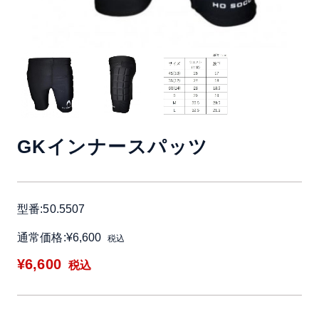
GKインナースパッツ
型番:50.5507
通常価格:¥6,600
税込
¥6,600
税込