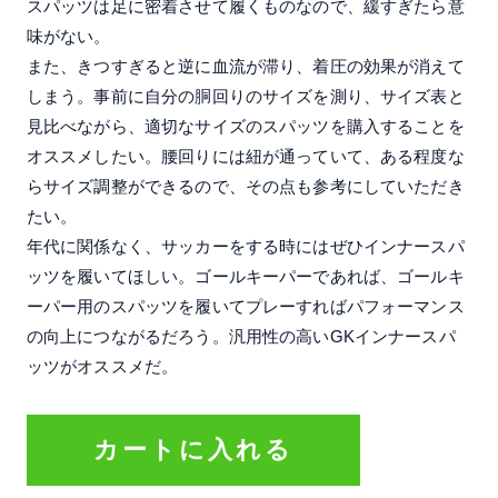
スパッツは足に密着させて履くものなので、緩すぎたら意
味がない。
また、きつすぎると逆に血流が滞り、着圧の効果が消えて
しまう。事前に自分の胴回りのサイズを測り、サイズ表と
見比べながら、適切なサイズのスパッツを購入することを
オススメしたい。腰回りには紐が通っていて、ある程度な
らサイズ調整ができるので、その点も参考にしていただき
たい。
年代に関係なく、サッカーをする時にはぜひインナースパ
ッツを履いてほしい。ゴールキーパーであれば、ゴールキ
ーパー用のスパッツを履いてプレーすればパフォーマンス
の向上につながるだろう。汎用性の高いGKインナースパ
ッツがオススメだ。
カートに入れる