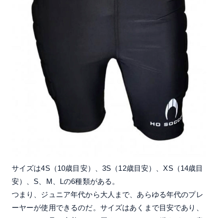
サイズは4S（10歳目安）、3S（12歳目安）、XS（14歳目
安）、S、M、Lの6種類がある。
つまり、ジュニア年代から大人まで、あらゆる年代のプレ
ーヤーが使用できるのだ。サイズはあくまで目安であり、