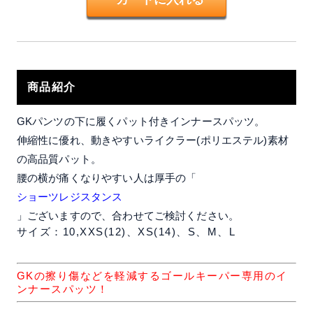
商品紹介
GKパンツの下に履くパット付きインナースパッツ。
伸縮性に優れ、動きやすいライクラー(ポリエステル)素材
の高品質パット。
腰の横が痛くなりやすい人は厚手の「
ショーツレジスタンス
」ございますので、合わせてご検討ください。
サイズ：10,XXS(12)、XS(14)、S、M、L
GKの擦り傷などを軽減するゴールキーパー専用のイ
ンナースパッツ！