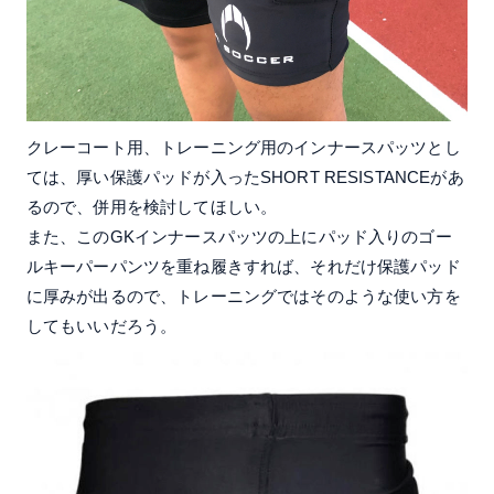
クレーコート用、トレーニング用のインナースパッツとし
ては、厚い保護パッドが入ったSHORT RESISTANCEがあ
るので、併用を検討してほしい。
また、このGKインナースパッツの上にパッド入りのゴー
ルキーパーパンツを重ね履きすれば、それだけ保護パッド
に厚みが出るので、トレーニングではそのような使い方を
してもいいだろう。